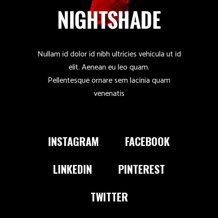
Nullam id dolor id nibh ultricies vehicula ut id
elit. Aenean eu leo quam.
Pellentesque ornare sem lacinia quam
venenatis
INSTAGRAM
FACEBOOK
LINKEDIN
PINTEREST
TWITTER