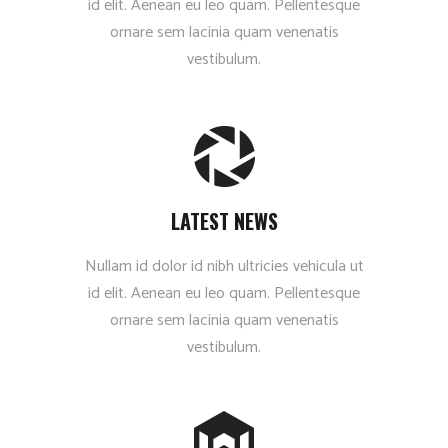
id elit. Aenean eu leo quam. Pellentesque
ornare sem lacinia quam venenatis
vestibulum.
LATEST NEWS
Nullam id dolor id nibh ultricies vehicula ut
id elit. Aenean eu leo quam. Pellentesque
ornare sem lacinia quam venenatis
vestibulum.