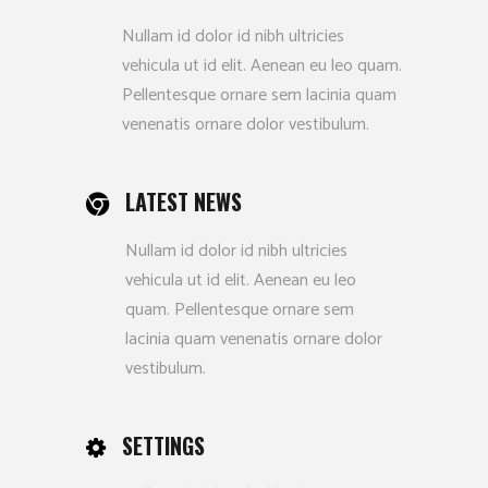
Nullam id dolor id nibh ultricies
vehicula ut id elit. Aenean eu leo quam.
Pellentesque ornare sem lacinia quam
venenatis ornare dolor vestibulum.
LATEST NEWS
Nullam id dolor id nibh ultricies
vehicula ut id elit. Aenean eu leo
quam. Pellentesque ornare sem
lacinia quam venenatis ornare dolor
vestibulum.
SETTINGS