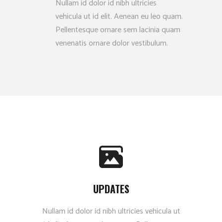
Nullam id dolor id nibh ultricies
vehicula ut id elit. Aenean eu leo quam.
Pellentesque ornare sem lacinia quam
venenatis ornare dolor vestibulum.
UPDATES
Nullam id dolor id nibh ultricies vehicula ut