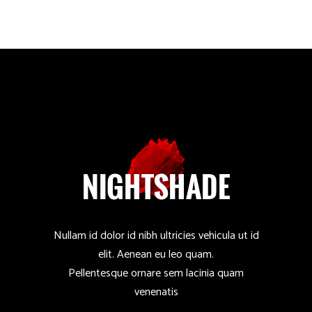
Nullam id dolor id nibh ultricies vehicula ut id
elit. Aenean eu leo quam.
Pellentesque ornare sem lacinia quam
venenatis