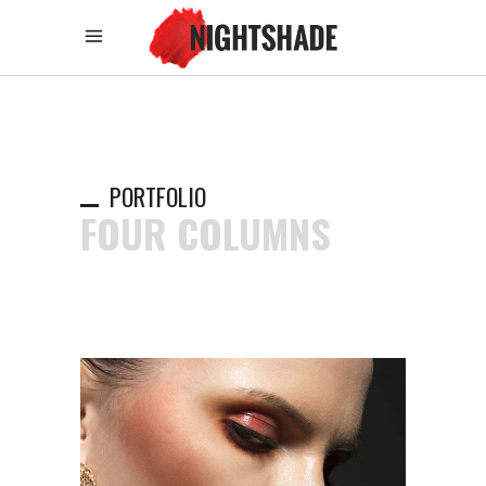
PORTFOLIO
FOUR COLUMNS