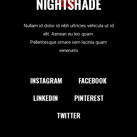
Nullam id dolor id nibh ultricies vehicula ut id
elit. Aenean eu leo quam.
Pellentesque ornare sem lacinia quam
venenatis
INSTAGRAM
FACEBOOK
LINKEDIN
PINTEREST
TWITTER