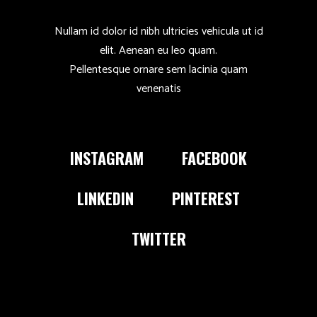
Nullam id dolor id nibh ultricies vehicula ut id
elit. Aenean eu leo quam.
Pellentesque ornare sem lacinia quam
venenatis
INSTAGRAM
FACEBOOK
LINKEDIN
PINTEREST
TWITTER