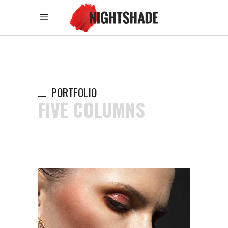
PORTFOLIO
FIVE COLUMNS