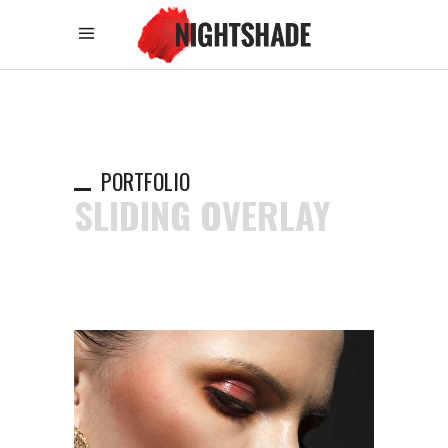
PORTFOLIO
SLIDING OVERLAY