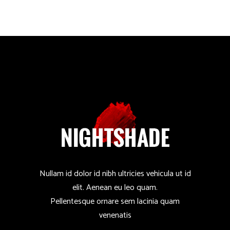
Nullam id dolor id nibh ultricies vehicula ut id
elit. Aenean eu leo quam.
Pellentesque ornare sem lacinia quam
venenatis