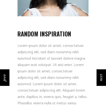
RANDOM INSPIRATION
Lorem ipsum dolor sit amet, consectetuer
adipiscing elit, sed diam nonummy nibh
euismod tincidunt ut laoreet dolore magna
aliquam erat volutpat. Ut wisi enim. Lorem
ipsum dolor sit amet, consectetuer
prev
next
adipiscing elit, sed diam nonummy nibh
euismod. Lorem ipsum dolor sit amet,
consectetuer adipiscing elit. Aliquam lorem
ante, dapibus in, viverra quis, feugiat a, tellus.
Phasellus viverra nulla ut metus varius