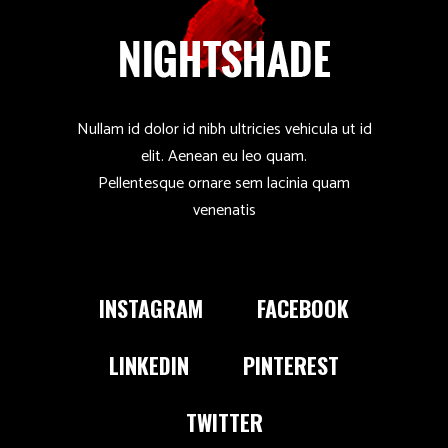
Nullam id dolor id nibh ultricies vehicula ut id
elit. Aenean eu leo quam.
Pellentesque ornare sem lacinia quam
venenatis
INSTAGRAM
FACEBOOK
LINKEDIN
PINTEREST
TWITTER