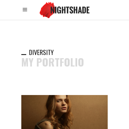
DIVERSITY
MY PORTFOLIO