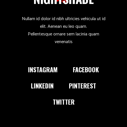
Nullam id dolor id nibh ultricies vehicula ut id
elit. Aenean eu leo quam.
Pellentesque ornare sem lacinia quam
venenatis
INSTAGRAM
FACEBOOK
LINKEDIN
PINTEREST
TWITTER