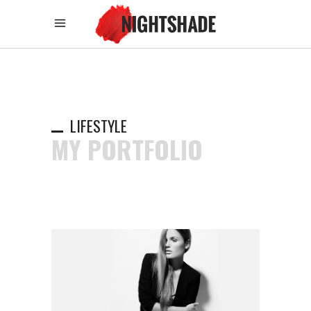
LIFESTYLE
MY PORTFOLIO