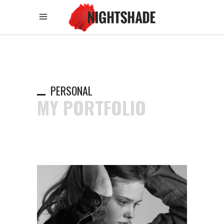
PERSONAL
MY PORTFOLIO