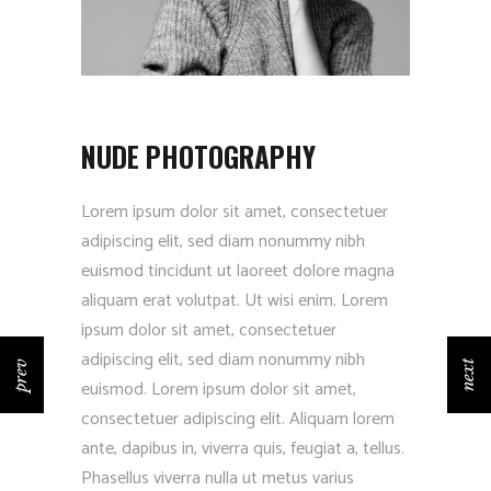
NUDE PHOTOGRAPHY
Lorem ipsum dolor sit amet, consectetuer
adipiscing elit, sed diam nonummy nibh
euismod tincidunt ut laoreet dolore magna
aliquam erat volutpat. Ut wisi enim. Lorem
ipsum dolor sit amet, consectetuer
adipiscing elit, sed diam nonummy nibh
prev
next
euismod. Lorem ipsum dolor sit amet,
consectetuer adipiscing elit. Aliquam lorem
ante, dapibus in, viverra quis, feugiat a, tellus.
Phasellus viverra nulla ut metus varius