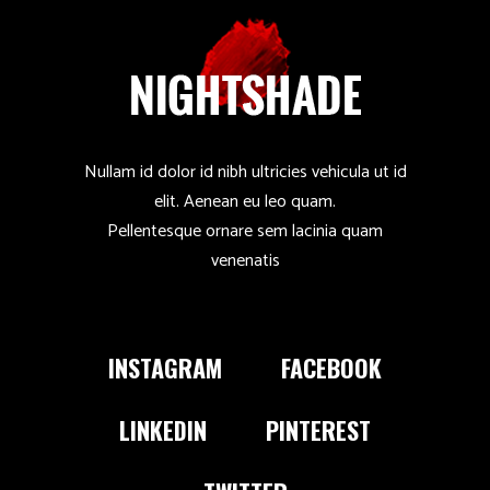
Nullam id dolor id nibh ultricies vehicula ut id
elit. Aenean eu leo quam.
Pellentesque ornare sem lacinia quam
venenatis
INSTAGRAM
FACEBOOK
LINKEDIN
PINTEREST