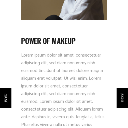
POWER OF MAKEUP
Lorem ipsum dolor sit amet, consectetuer
adipiscing elit, sed diam nonummy nibh
euismod tincidunt ut laoreet dolore magna
aliquam erat volutpat. Ut wisi enim. Lorem
ipsum dolor sit amet, consectetuer
adipiscing elit, sed diam nonummy nibh
prev
next
euismod. Lorem ipsum dolor sit amet,
consectetuer adipiscing elit. Aliquam lorem
ante, dapibus in, viverra quis, feugiat a, tellus.
Phasellus viverra nulla ut metus varius