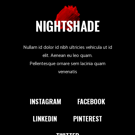
Nullam id dolor id nibh ultricies vehicula ut id
elit. Aenean eu leo quam.
Pellentesque ornare sem lacinia quam
venenatis
INSTAGRAM
FACEBOOK
LINKEDIN
PINTEREST