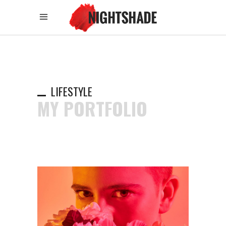
LIFESTYLE
MY PORTFOLIO