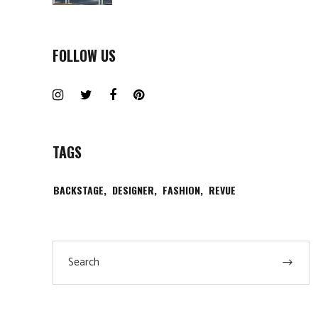
FOLLOW US
TAGS
BACKSTAGE
DESIGNER
FASHION
REVUE
Search
for: