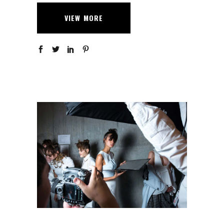
VIEW MORE