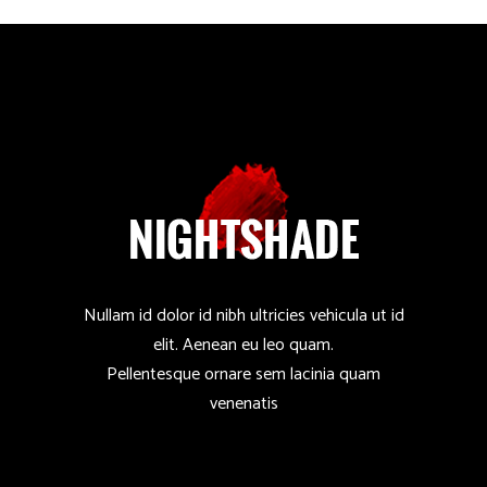
Nullam id dolor id nibh ultricies vehicula ut id
elit. Aenean eu leo quam.
Pellentesque ornare sem lacinia quam
venenatis