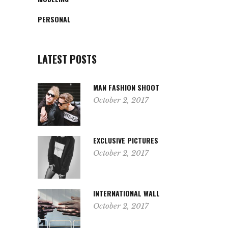
PERSONAL
LATEST POSTS
MAN FASHION SHOOT
October 2, 2017
EXCLUSIVE PICTURES
October 2, 2017
INTERNATIONAL WALL
October 2, 2017