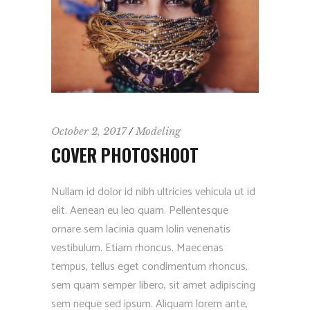
October 2, 2017
Modeling
COVER PHOTOSHOOT
Nullam id dolor id nibh ultricies vehicula ut id
elit. Aenean eu leo quam. Pellentesque
ornare sem lacinia quam lolin venenatis
vestibulum. Etiam rhoncus. Maecenas
tempus, tellus eget condimentum rhoncus,
sem quam semper libero, sit amet adipiscing
sem neque sed ipsum. Aliquam lorem ante,