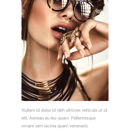
Nullam id dolor id nibh ultricies vehicula ut id
elit. Aenean eu leo quam. Pellentesque
ornare sem lacinia quam venenatis