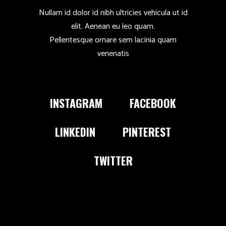
Nullam id dolor id nibh ultricies vehicula ut id
elit. Aenean eu leo quam.
Pellentesque ornare sem lacinia quam
venenatis
INSTAGRAM
FACEBOOK
LINKEDIN
PINTEREST
TWITTER