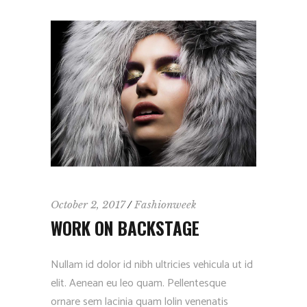
October 2, 2017
Fashionweek
WORK ON BACKSTAGE
Nullam id dolor id nibh ultricies vehicula ut id
elit. Aenean eu leo quam. Pellentesque
ornare sem lacinia quam lolin venenatis