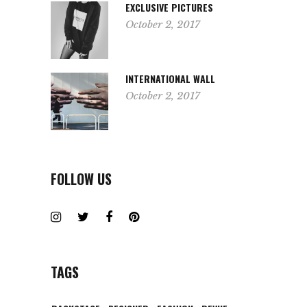
EXCLUSIVE PICTURES
October 2, 2017
INTERNATIONAL WALL
October 2, 2017
FOLLOW US
TAGS