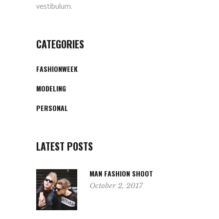
vestibulum.
CATEGORIES
FASHIONWEEK
MODELING
PERSONAL
LATEST POSTS
MAN FASHION SHOOT
October 2, 2017