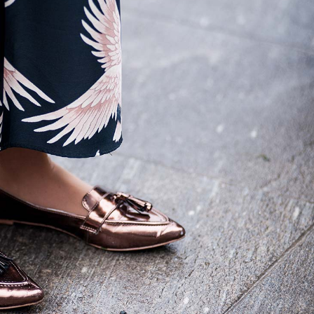
Parallax Animation