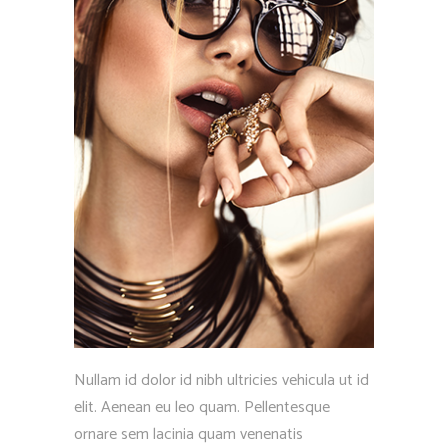
Nullam id dolor id nibh ultricies vehicula ut id
elit. Aenean eu leo quam. Pellentesque
ornare sem lacinia quam venenatis