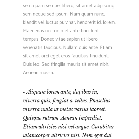
sem quam semper libero, sit amet adipiscing
sem neque sed ipsum. Nam quam nunc,
blandit vel, luctus pulvinar, hendrerit id, lorem.
Maecenas nec odio et ante tincidunt
tempus. Donec vitae sapien ut libero
venenatis faucibus. Nullam quis ante. Etiam
sit amet orci eget eros faucibus tincidunt.
Duis leo. Sed fringilla mauris sit amet nibh.
Aenean massa.
Aliquam lorem ante, dapibus in,
viverra quis, feugiat a, tellus. Phasellus
viverra nulla ut metus varius laoreet.
Quisque rutrum. Aenean imperdiet.
Etiam ultricies nisi vel augue. Curabitur
ullamcorper ultricies nisi. Nam eget dui