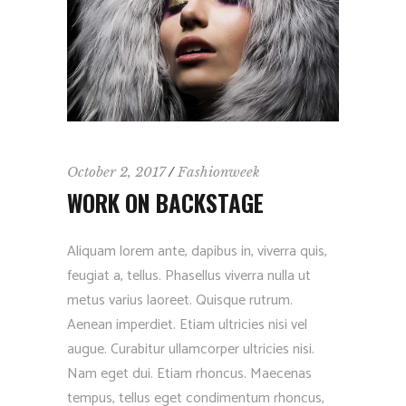
October 2, 2017
Fashionweek
WORK ON BACKSTAGE
Aliquam lorem ante, dapibus in, viverra quis,
feugiat a, tellus. Phasellus viverra nulla ut
metus varius laoreet. Quisque rutrum.
Aenean imperdiet. Etiam ultricies nisi vel
augue. Curabitur ullamcorper ultricies nisi.
Nam eget dui. Etiam rhoncus. Maecenas
tempus, tellus eget condimentum rhoncus,