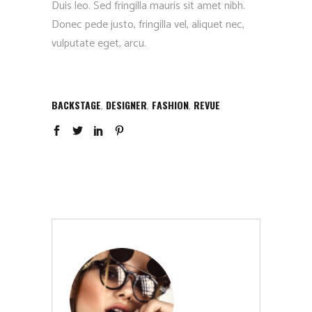
Duis leo. Sed fringilla mauris sit amet nibh.
Donec pede justo, fringilla vel, aliquet nec,
vulputate eget, arcu.
,
,
,
BACKSTAGE
DESIGNER
FASHION
REVUE