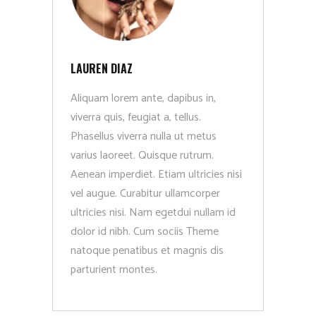
LAUREN DIAZ
Aliquam lorem ante, dapibus in,
viverra quis, feugiat a, tellus.
Phasellus viverra nulla ut metus
varius laoreet. Quisque rutrum.
Aenean imperdiet. Etiam ultricies nisi
vel augue. Curabitur ullamcorper
ultricies nisi. Nam egetdui nullam id
dolor id nibh. Cum sociis Theme
natoque penatibus et magnis dis
parturient montes.