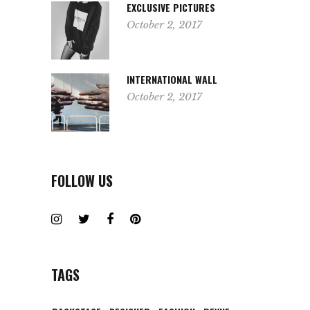
EXCLUSIVE PICTURES
October 2, 2017
INTERNATIONAL WALL
October 2, 2017
FOLLOW US
TAGS