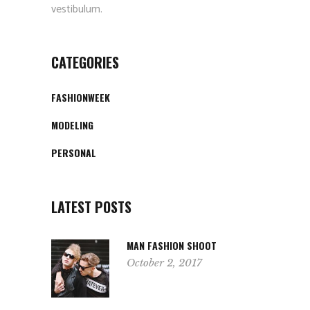
vestibulum.
CATEGORIES
FASHIONWEEK
MODELING
PERSONAL
LATEST POSTS
MAN FASHION SHOOT
October 2, 2017