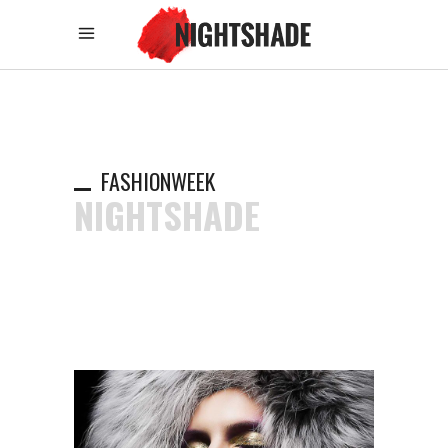
FASHIONWEEK
NIGHTSHADE