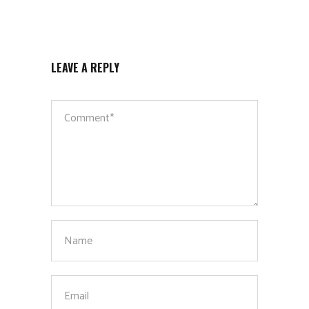
LEAVE A REPLY