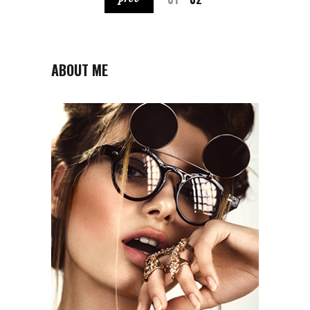
ABOUT ME