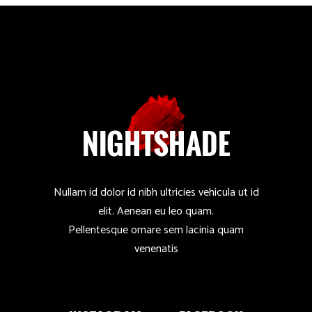
Nullam id dolor id nibh ultricies vehicula ut id
elit. Aenean eu leo quam.
Pellentesque ornare sem lacinia quam
venenatis