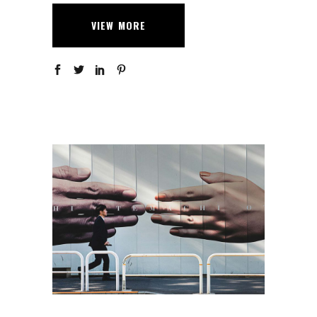
VIEW MORE