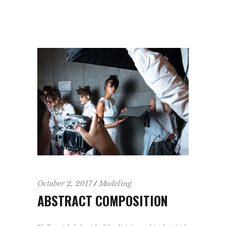
October 2, 2017
Modeling
ABSTRACT COMPOSITION