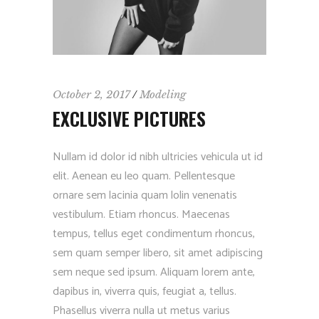
October 2, 2017
Modeling
EXCLUSIVE PICTURES
Nullam id dolor id nibh ultricies vehicula ut id
elit. Aenean eu leo quam. Pellentesque
ornare sem lacinia quam lolin venenatis
vestibulum. Etiam rhoncus. Maecenas
tempus, tellus eget condimentum rhoncus,
sem quam semper libero, sit amet adipiscing
sem neque sed ipsum. Aliquam lorem ante,
dapibus in, viverra quis, feugiat a, tellus.
Phasellus viverra nulla ut metus varius