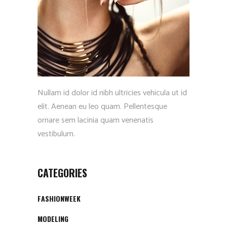
Nullam id dolor id nibh ultricies vehicula ut id
elit. Aenean eu leo quam. Pellentesque
ornare sem lacinia quam venenatis
vestibulum.
CATEGORIES
FASHIONWEEK
MODELING