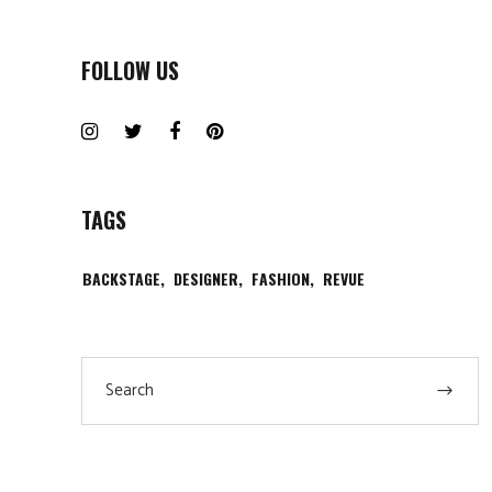
FOLLOW US
TAGS
BACKSTAGE
DESIGNER
FASHION
REVUE
Search
for: