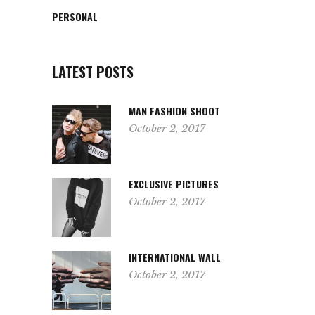
PERSONAL
LATEST POSTS
MAN FASHION SHOOT
October 2, 2017
EXCLUSIVE PICTURES
October 2, 2017
INTERNATIONAL WALL
October 2, 2017