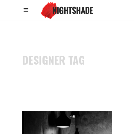
DESIGNER TAG