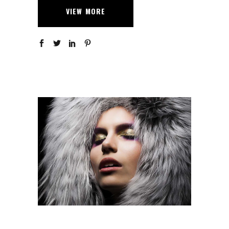
VIEW MORE